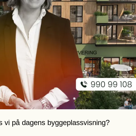
 vi på dagens byggeplassvisning?