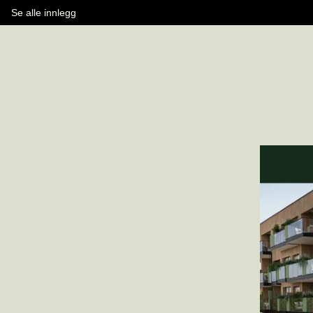
Se alle innlegg