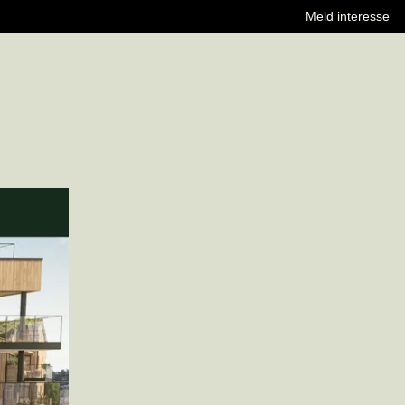
Meld interesse