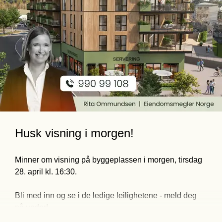
Husk visning i morgen!
Minner om visning på byggeplassen i morgen, tirsdag 
28. april kl. 16:30. 
Bli med inn og se i de ledige leilighetene - meld deg 
på under!