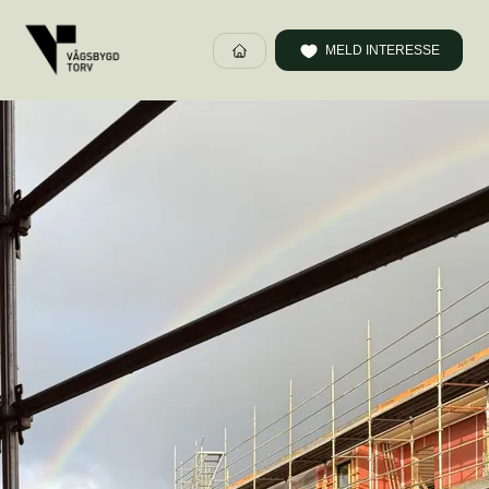
MELD INTERESSE